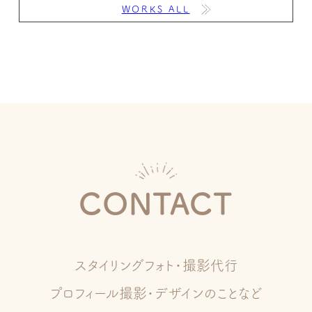
WORKS ALL
CONTACT
スタイリングフォト・撮影代行
プロフィール撮影・デザインのことなど