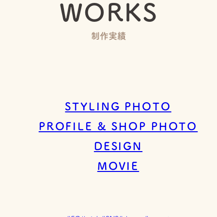
WORKS
制作実績
STYLING PHOTO
PROFILE & SHOP PHOTO
DESIGN
MOVIE