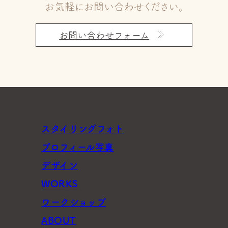
お気軽にお問い合わせください。
お問い合わせフォーム
スタイリングフォト
プロフィール写真
デザイン
WORKS
ワークショップ
ABOUT